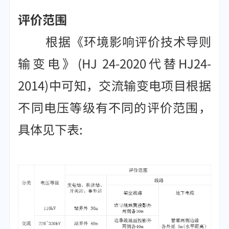
评价范围
根据《环境影响评价技术导则
输变电》(HJ 24-2020代替HJ24-
2014)中可知，交流输变电项目根据
不同电压等级有不同的评价范围，
具体见下表: