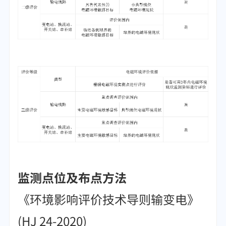
监测点位及布点方法
《环境影响评价技术导则输变电》
(HJ 24-2020)