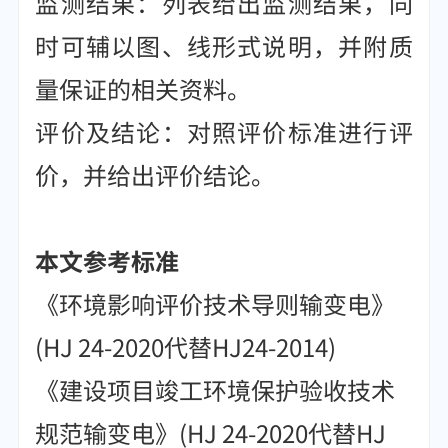
监测结果：列表给出监测结果，同
时可辅以图、线形式说明，并附质
量保证的相关资料。
评价及结论：对照评价标准进行评
价，并给出评价结论。
本文参考标准
《环境影响评价技术导则输变电》
(HJ 24-2020代替HJ24-2014)
《建设项目竣工环境保护验收技术
规范输变电》(HJ 24-2020代替HJ