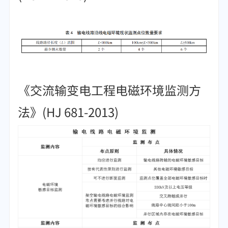
《交流输变电工程电磁环境监测方
法》(HJ 681-2013)