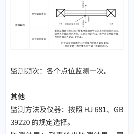
监测频次：各个点位监测一次。
其他
监测方法及仪器：按照 HJ 681、GB
39220 的规定选择。