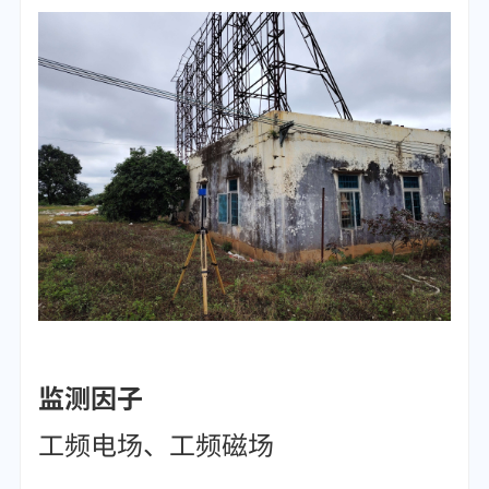
监测因子
工频电场、工频磁场