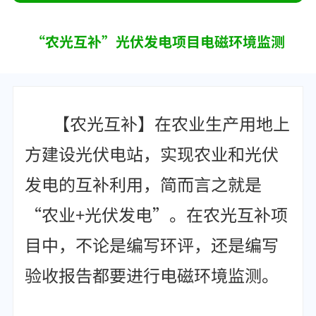
“农光互补”光伏发电项目电磁环境监测
【农光互补】在农业生产用地上
方建设光伏电站，实现农业和光伏
发电的互补利用，简而言之就是
“农业+光伏发电”。在农光互补项
目中，不论是编写环评，还是编写
验收报告都要进行电磁环境监测。