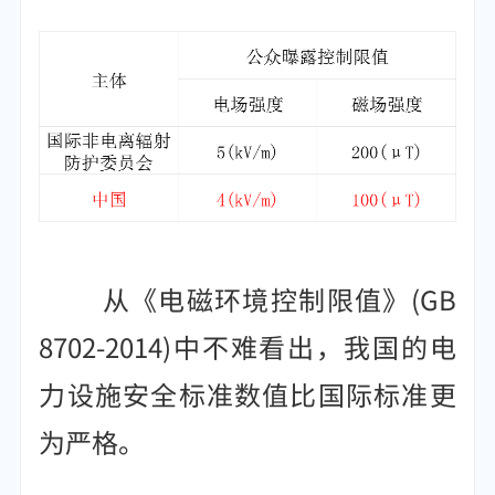
从《电磁环境控制限值》(GB
8702-2014)中不难看出，我国的电
力设施安全标准数值比国际标准更
为严格。