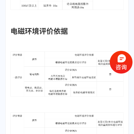
电磁环境评价依据